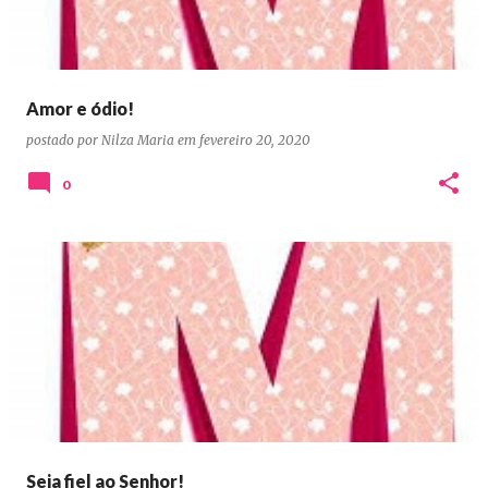
Amor e ódio!
postado por
Nilza Maria
em
fevereiro 20, 2020
0
Seja fiel ao Senhor!