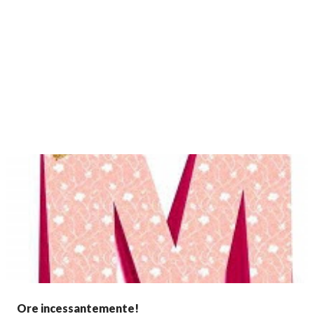
Ore incessantemente!