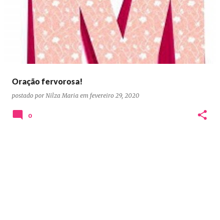
o
s
t
a
g
e
Oração fervorosa!
n
postado por
Nilza Maria
em
fevereiro 29, 2020
s
0