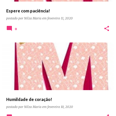
Espere com paciência!
postado por
Nilza Maria
em
fevereiro 11, 2020
0
Humildade de coração!
postado por
Nilza Maria
em
fevereiro 10, 2020