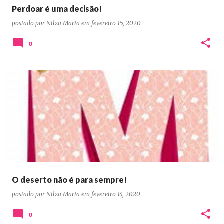
Perdoar é uma decisão!
postado por
Nilza Maria
em
fevereiro 15, 2020
0
O deserto não é para sempre!
postado por
Nilza Maria
em
fevereiro 14, 2020
0