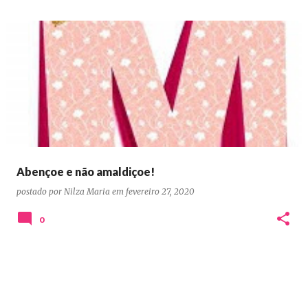
Abençoe e não amaldiçoe!
postado por
Nilza Maria
em
fevereiro 27, 2020
0