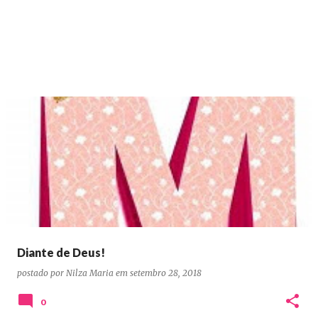
Diante de Deus!
postado por
Nilza Maria
em
setembro 28, 2018
0