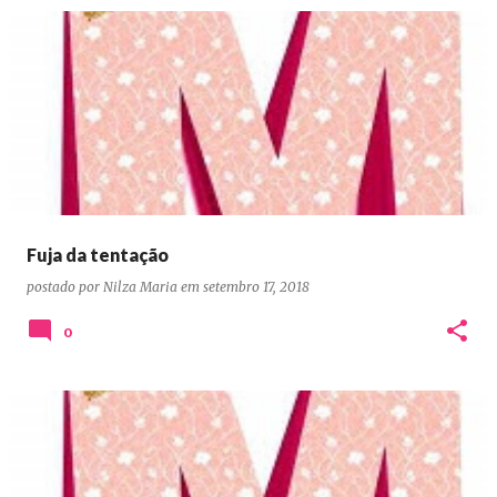
Fuja da tentação
postado por
Nilza Maria
em
setembro 17, 2018
0