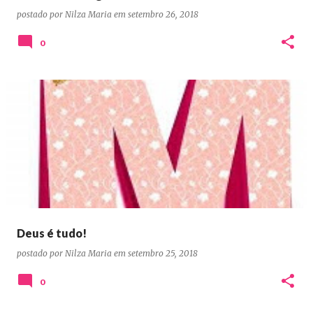
postado por
Nilza Maria
em
setembro 26, 2018
0
Deus é tudo!
postado por
Nilza Maria
em
setembro 25, 2018
0