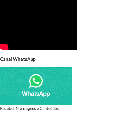
Canal WhatsApp
Receber Mensagens e Conteúdos