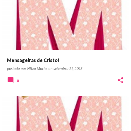
Mensageiras de Cristo!
postado por
Nilza Maria
em
setembro 21, 2018
0