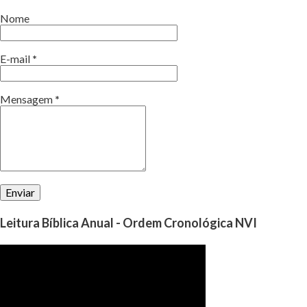
Nome
E-mail
*
Mensagem
*
Leitura Bíblica Anual - Ordem Cronológica NVI