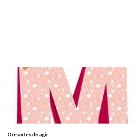
Ore antes de agir