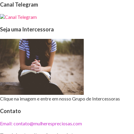
Canal Telegram
Seja uma Intercessora
Clique na imagem e entre em nosso Grupo de Intercessoras
Contato
Email: contato@mulherespreciosas.com