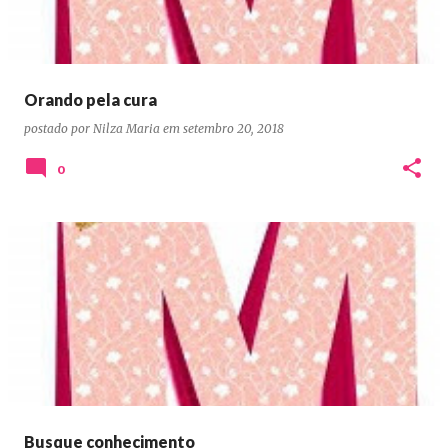
Orando pela cura
postado por
Nilza Maria
em
setembro 20, 2018
0
Busque conhecimento