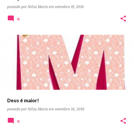
postado por
Nilza Maria
em
setembro 19, 2018
0
Deus é maior!
postado por
Nilza Maria
em
setembro 18, 2018
0