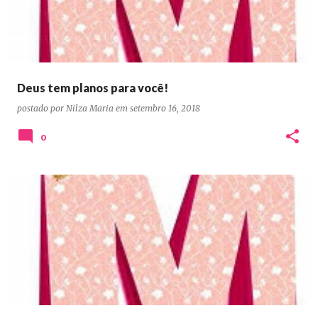
Deus tem planos para você!
postado por
Nilza Maria
em
setembro 16, 2018
0