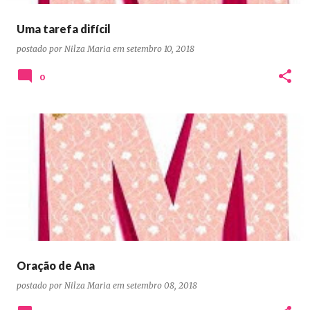
Uma tarefa difícil
postado por
Nilza Maria
em
setembro 10, 2018
0
Oração de Ana
postado por
Nilza Maria
em
setembro 08, 2018