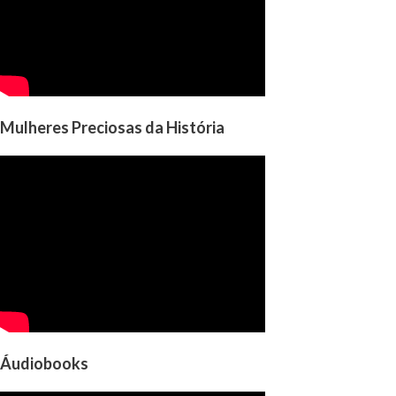
Mulheres Preciosas da História
Áudiobooks