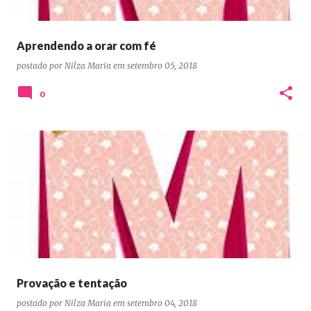
Aprendendo a orar com fé
postado por
Nilza Maria
em
setembro 05, 2018
0
Provação e tentação
postado por
Nilza Maria
em
setembro 04, 2018