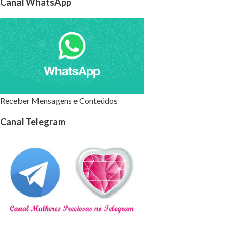
Canal WhatsApp
Receber Mensagens e Conteúdos
Canal Telegram