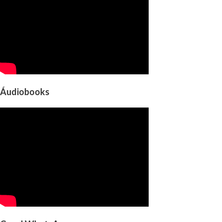
Áudiobooks