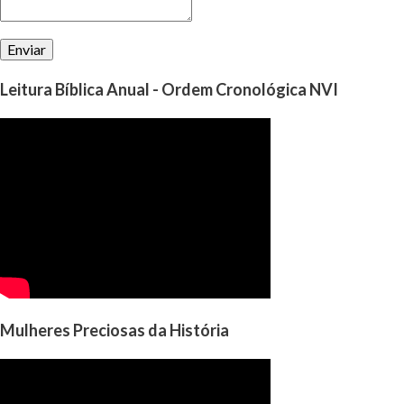
Leitura Bíblica Anual - Ordem Cronológica NVI
Mulheres Preciosas da História