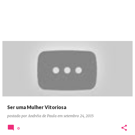
Ser uma Mulher Vitoriosa
postado por
Andréia de Paula
em
setembro 24, 2015
0