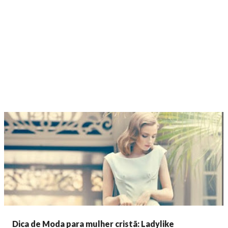
Dica de Moda para mulher cristã: Ladylike