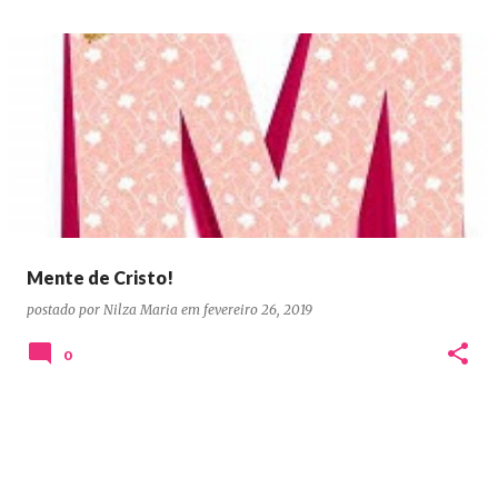
Mente de Cristo!
postado por
Nilza Maria
em
fevereiro 26, 2019
0