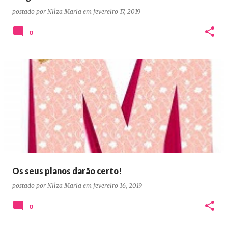
postado por
Nilza Maria
em
fevereiro 17, 2019
0
Os seus planos darão certo!
postado por
Nilza Maria
em
fevereiro 16, 2019
0