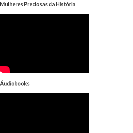
Mulheres Preciosas da História
Áudiobooks