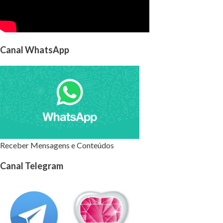
Canal WhatsApp
Receber Mensagens e Conteúdos
Canal Telegram