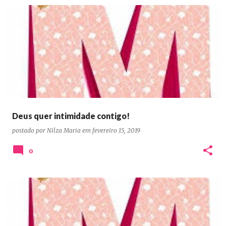
Deus quer intimidade contigo!
postado por
Nilza Maria
em
fevereiro 15, 2019
0