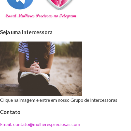
Seja uma Intercessora
Clique na imagem e entre em nosso Grupo de Intercessoras
Contato
Email: contato@mulherespreciosas.com