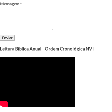
Mensagem
*
Leitura Bíblica Anual - Ordem Cronológica NVI