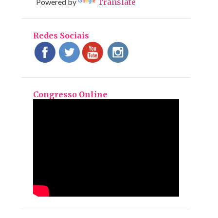
Powered by
Translate
Redes Sociais
Congresso Online