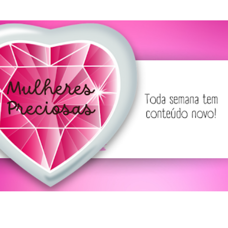
Pular para o conteúdo principal