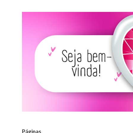
Páginas