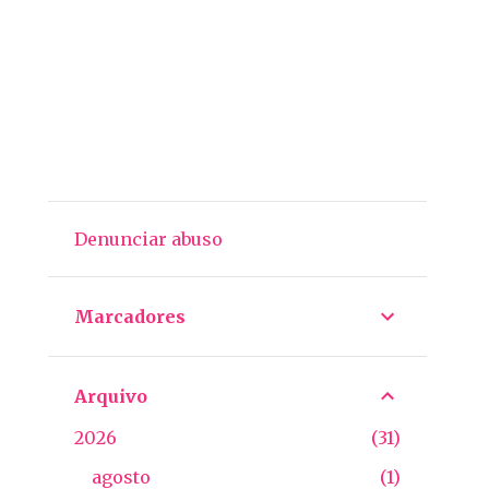
Denunciar abuso
Marcadores
Arquivo
2026
31
agosto
1