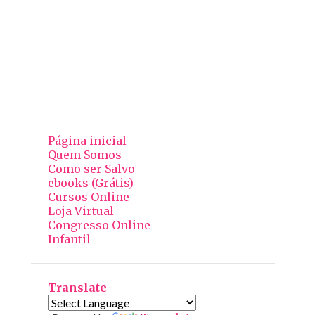
Página inicial
Quem Somos
Como ser Salvo
ebooks (Grátis)
Cursos Online
Loja Virtual
Congresso Online
Infantil
Translate