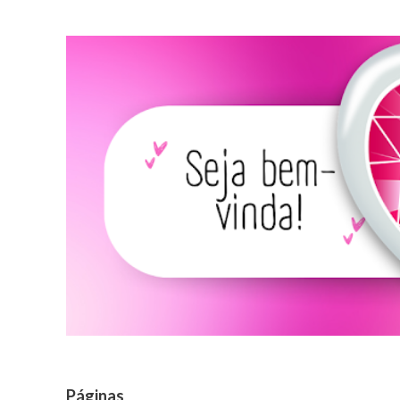
Páginas