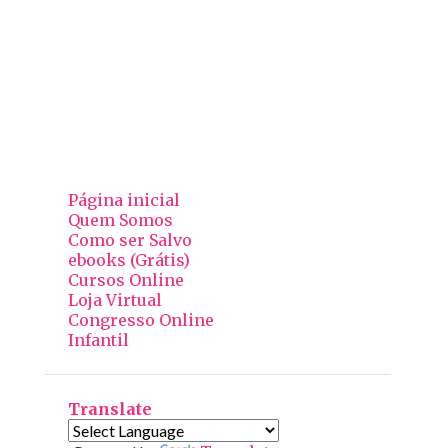
Página inicial
Quem Somos
Como ser Salvo
ebooks (Grátis)
Cursos Online
Loja Virtual
Congresso Online
Infantil
Translate