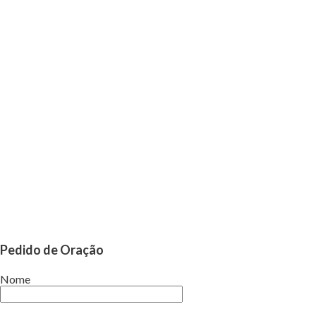
Pedido de Oração
Nome