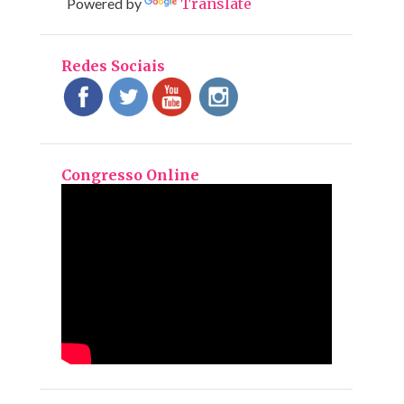
Powered by
Translate
Redes Sociais
Congresso Online