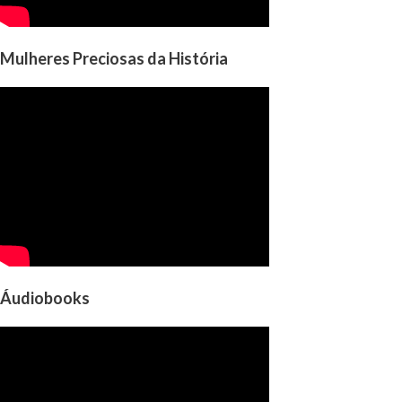
Mulheres Preciosas da História
Áudiobooks