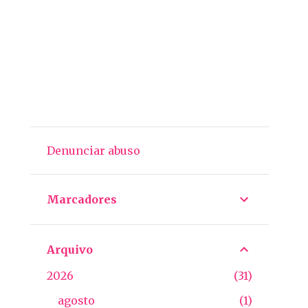
Denunciar abuso
Marcadores
Arquivo
2026
31
agosto
1