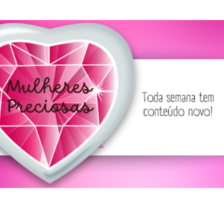
Pular para o conteúdo principal