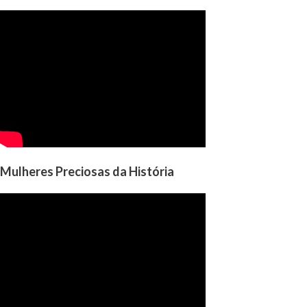
Mulheres Preciosas da História