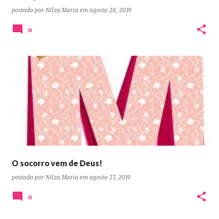
postado por
Nilza Maria
em
agosto 28, 2019
0
O socorro vem de Deus!
postado por
Nilza Maria
em
agosto 27, 2019
0