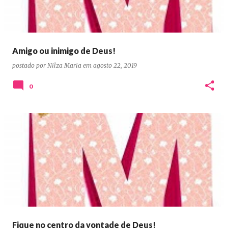
Amigo ou inimigo de Deus!
postado por
Nilza Maria
em
agosto 22, 2019
0
Fique no centro da vontade de Deus!