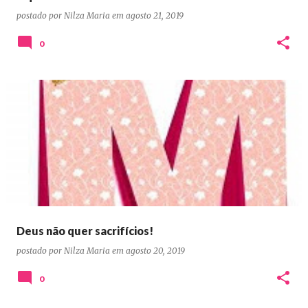
postado por
Nilza Maria
em
agosto 21, 2019
0
Deus não quer sacrifícios!
postado por
Nilza Maria
em
agosto 20, 2019
0