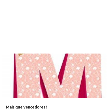
Mais que vencedores!