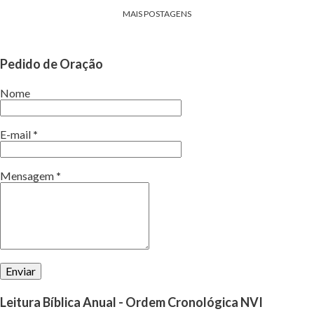
MAIS POSTAGENS
Pedido de Oração
Nome
E-mail
*
Mensagem
*
Leitura Bíblica Anual - Ordem Cronológica NVI