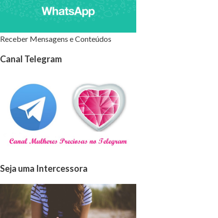
Receber Mensagens e Conteúdos
Canal Telegram
Seja uma Intercessora