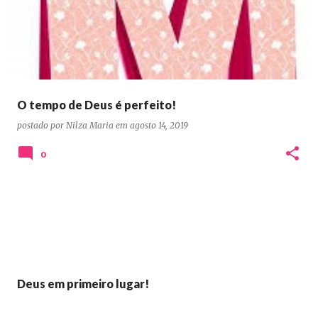
O tempo de Deus é perfeito!
postado por
Nilza Maria
em
agosto 14, 2019
0
Deus em primeiro lugar!