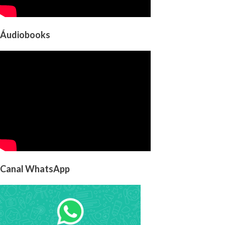
Áudiobooks
Canal WhatsApp