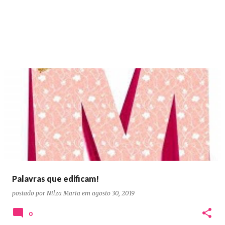
Palavras que edificam!
postado por
Nilza Maria
em
agosto 30, 2019
0