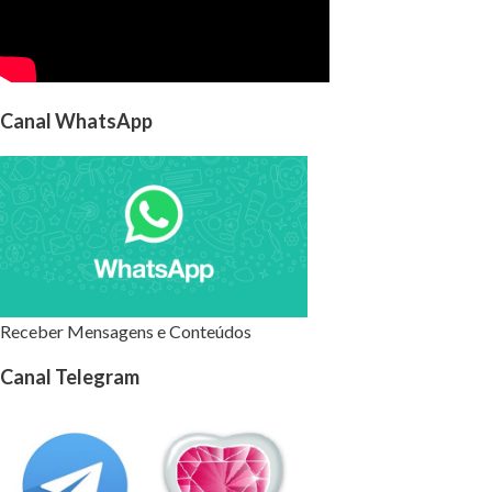
Canal WhatsApp
Receber Mensagens e Conteúdos
Canal Telegram