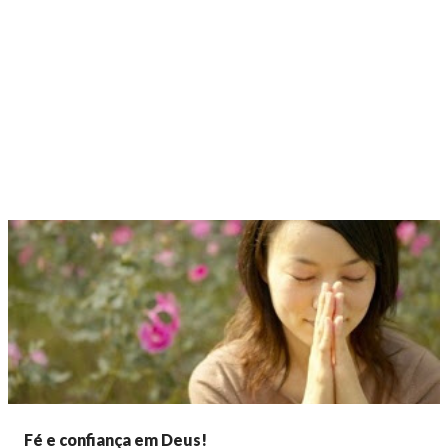
Fé e confiança em Deus!