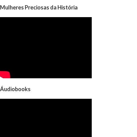
Mulheres Preciosas da História
Áudiobooks