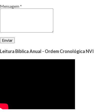
Mensagem
*
Leitura Bíblica Anual - Ordem Cronológica NVI