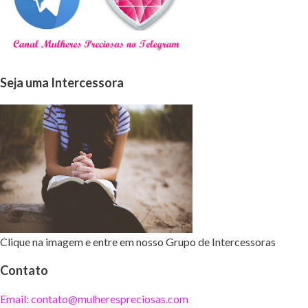
Seja uma Intercessora
Clique na imagem e entre em nosso Grupo de Intercessoras
Contato
Email: contato@mulherespreciosas.com